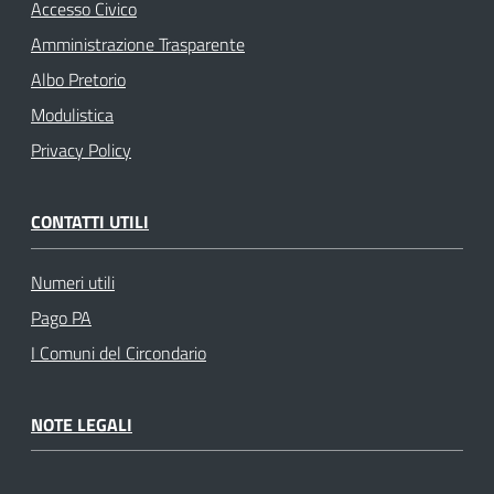
Accesso Civico
Amministrazione Trasparente
Albo Pretorio
Modulistica
Privacy Policy
CONTATTI UTILI
Numeri utili
Pago PA
I Comuni del Circondario
NOTE LEGALI