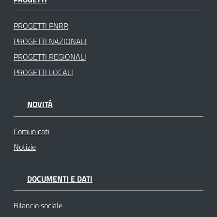
PROGETTI PNRR
PROGETTI NAZIONALI
PROGETTI REGIONALI
PROGETTI LOCALI
NOVITÀ
Comunicati
Notizie
DOCUMENTI E DATI
Bilancio sociale