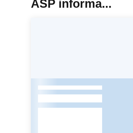
ASP informa...
-