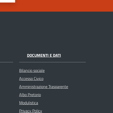
DOCUMENTI E DATI
Bilancio sociale
Accesso Civico
Amministrazione Trasparente
Albo Pretorio
Modulistica
Privacy Policy